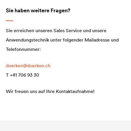
Sie haben weitere Fragen?
Sie erreichen unseren Sales Service und unsere
Anwendungstechnik unter folgender Mailadresse und
Telefonnummer:
doerken@doerken.ch
T +41 706 93 30
Wir freuen uns auf Ihre Kontaktaufnahme!