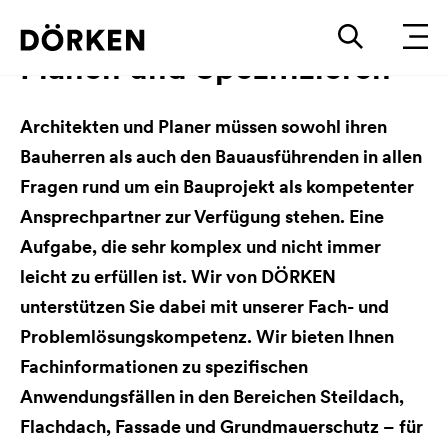
Planen und Spezifizieren
Architekten und Planer müssen sowohl ihren
Bauherren als auch den Bauausführenden in allen
Fragen rund um ein Bauprojekt als kompetenter
Ansprechpartner zur Verfügung stehen. Eine
Aufgabe, die sehr komplex und nicht immer
leicht zu erfüllen ist. Wir von DÖRKEN
unterstützen Sie dabei mit unserer Fach- und
Problemlösungskompetenz. Wir bieten Ihnen
Fachinformationen zu spezifischen
Anwendungsfällen in den Bereichen Steildach,
Flachdach, Fassade und Grundmauerschutz – für