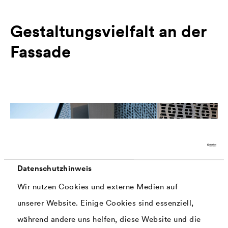
Gestaltungsvielfalt an der
Fassade
Datenschutzhinweis
Wir nutzen Cookies und externe Medien auf
unserer Website. Einige Cookies sind essenziell,
während andere uns helfen, diese Website und die