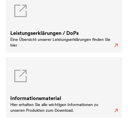
Leistungserklärungen / DoPs
Eine Übersicht unserer Leistungserklärungen finden Sie
hier
Informationsmaterial
Hier erhalten Sie alle wichtigen Informationen zu
unseren Produkten zum Download.