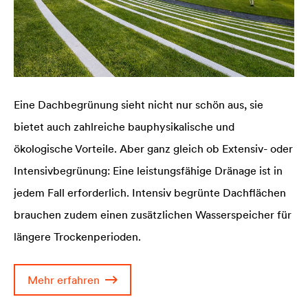
Eine Dachbegrünung sieht nicht nur schön aus, sie
bietet auch zahlreiche bauphysikalische und
ökologische Vorteile. Aber ganz gleich ob Extensiv- oder
Intensivbegrünung: Eine leistungsfähige Dränage ist in
jedem Fall erforderlich. Intensiv begrünte Dachflächen
brauchen zudem einen zusätzlichen Wasserspeicher für
längere Trockenperioden.
Mehr erfahren