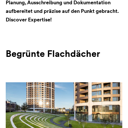
Planung, Ausschreibung und Dokumentation
aufbereitet und präzise auf den Punkt gebracht.
Discover Expertise!
Begrünte Flachdächer