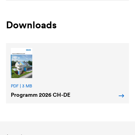
Downloads
PDF | 3 MB
Programm 2026 CH-DE