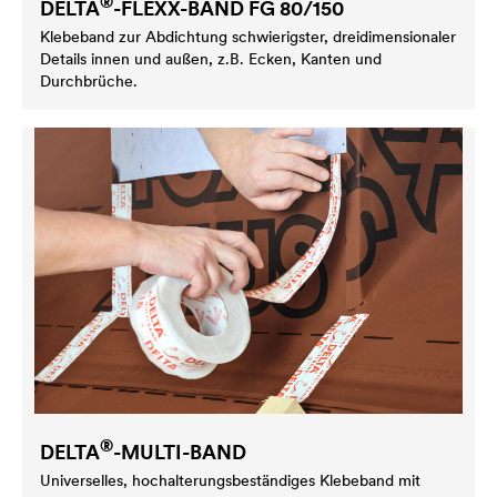
®
DELTA
-FLEXX-BAND FG 80/150
Klebeband zur Abdichtung schwierigster, dreidimensionaler
Details innen und außen, z.B. Ecken, Kanten und
Durchbrüche.
®
DELTA
-MULTI-BAND
Universelles, hochalterungsbeständiges Klebeband mit