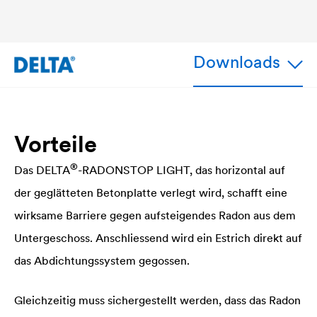
Downloads
Vorteile
®
Das
DELTA
-RADONSTOP LIGHT, das horizontal auf
der geglätteten Betonplatte verlegt wird, schafft eine
wirksame Barriere gegen aufsteigendes Radon aus dem
Untergeschoss. Anschliessend wird ein Estrich direkt auf
das Abdichtungssystem gegossen.
Gleichzeitig muss sichergestellt werden, dass das Radon