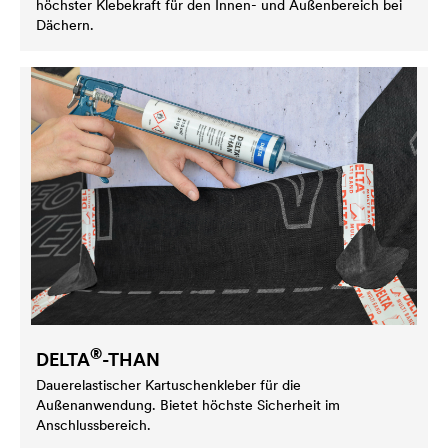
höchster Klebekraft für den Innen- und Außenbereich bei
Dächern.
®
DELTA
-THAN
Dauerelastischer Kartuschenkleber für die
Außenanwendung. Bietet höchste Sicherheit im
Anschlussbereich.