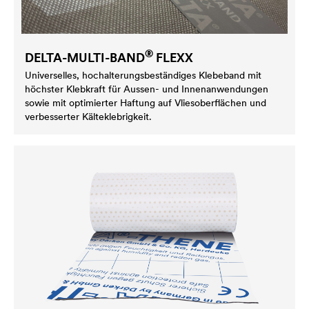
®
DELTA
-MULTI-BAND
FLEXX
Universelles, hochalterungsbeständiges Klebeband mit
höchster Klebkraft für Aussen- und Innenanwendungen
sowie mit optimierter Haftung auf Vliesoberflächen und
verbesserter Kälteklebrigkeit.