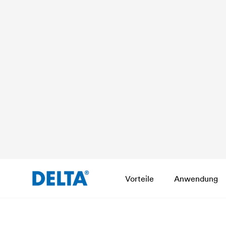
Vorteile
Anwendung