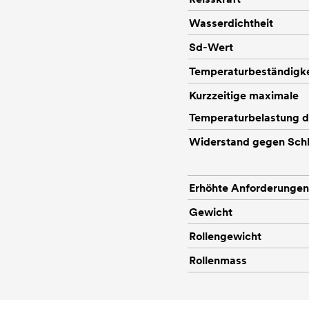
Wasserdichtheit
Sd-Wert
Temperaturbeständigke
Kurzzeitige maximale
Temperaturbelastung d
Widerstand gegen Sch
Erhöhte Anforderungen
Gewicht
Rollengewicht
Rollenmass