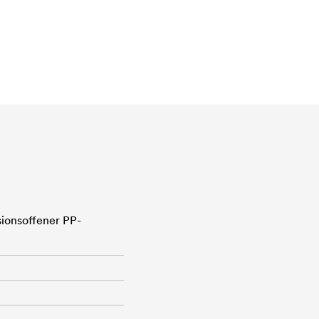
sionsoffener PP-