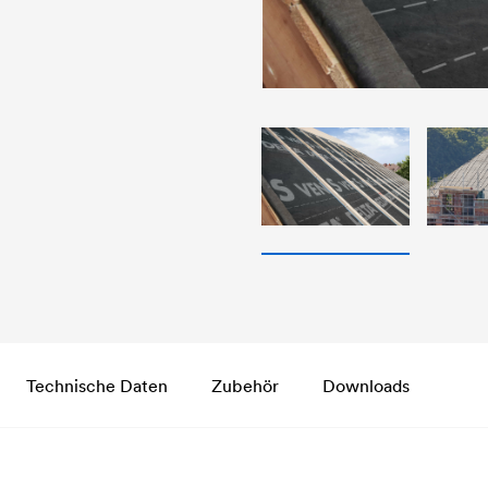
Technische Daten
Zubehör
Downloads