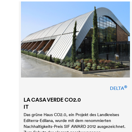
®
DELTA
LA CASA VERDE CO2.0
IT
Das grüne Haus CO2.0, ein Projekt des Landkreises
Editerra-Edilana, wurde mit dem renommierten
Nachhaltigkeits-Preis SIF AWARD 2012 ausgezeichnet.