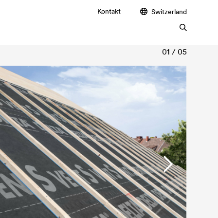
Kontakt
Switzerland
01 / 05