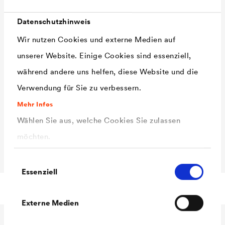
Datenschutzhinweis
Wir nutzen Cookies und externe Medien auf
unserer Website. Einige Cookies sind essenziell,
während andere uns helfen, diese Website und die
Verwendung für Sie zu verbessern.
Mehr Infos
Wählen Sie aus, welche Cookies Sie zulassen
möchten.
Einwilligungsauswahl
Essenziell
Technische Daten
Externe Medien