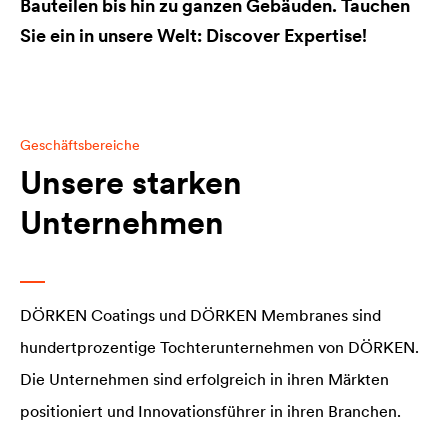
Bauteilen bis hin zu ganzen Gebäuden. Tauchen
Sie ein in unsere Welt: Discover Expertise!
Geschäftsbereiche
Unsere starken
Unternehmen
DÖRKEN Coatings und DÖRKEN Membranes sind
hundertprozentige Tochterunternehmen von DÖRKEN.
Die Unternehmen sind erfolgreich in ihren Märkten
positioniert und Innovationsführer in ihren Branchen.