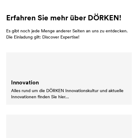
Erfahren Sie mehr über DÖRKEN!
Es gibt noch jede Menge anderer Seiten an uns zu entdecken.
Die Einladung gilt: Discover Expertise!
Innovation
Alles rund um die DÖRKEN Innovationskultur und aktuelle
Innovationen finden Sie hier...