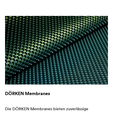
DÖRKEN Membranes
Die DÖRKEN Membranes bieten zuverlässige