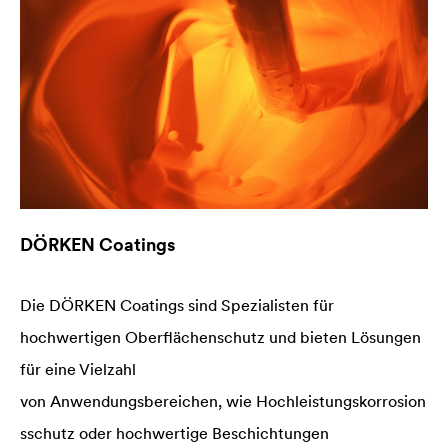
DÖRKEN Coatings
Die DÖRKEN Coatings sind Spezialisten für
hochwertigen Oberflächenschutz und bieten Lösungen
für eine Vielzahl
von Anwendungsbereichen, wie Hochleistungskorrosion
sschutz oder hochwertige Beschichtungen