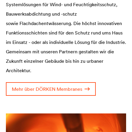
Systemlösungen für Wind- und Feuchtigkeitsschutz,
Bauwerksabdichtung und -schutz
sowie Flachdachentwässerung. Die höchst innovativen
Funktionsschichten sind für den Schutz rund ums Haus
im Einsatz - oder als individuelle Lösung für die Industrie.
Gemeinsam mit unseren Partnern gestalten wir die
Zukunft einzelner Gebäude bis hin zu urbaner
Architektur.
Mehr über DÖRKEN Membranes