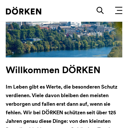
Willkommen DÖRKEN
Im Leben gibt es Werte, die besonderen Schutz
verdienen. Viele davon bleiben den meisten
verborgen und fallen erst dann auf, wenn sie
fehlen. Wir bei DÖRKEN schützen seit über 125
Jahren genau diese Dinge: von den kleinsten