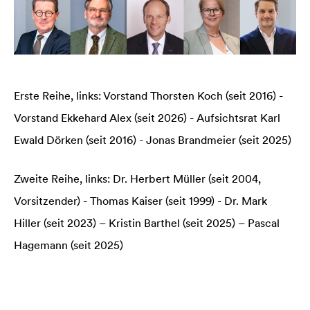
Erste Reihe, links: Vorstand Thorsten Koch (seit 2016) -
Vorstand Ekkehard Alex (seit 2026) - Aufsichtsrat Karl
Ewald Dörken (seit 2016) - Jonas Brandmeier (seit 2025)
Zweite Reihe, links: Dr. Herbert Müller (seit 2004,
Vorsitzender) - Thomas Kaiser (seit 1999) - Dr. Mark
Hiller (seit 2023) – Kristin Barthel (seit 2025) – Pascal
Hagemann (seit 2025)