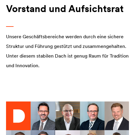
Vorstand und Aufsichtsrat
Unsere Geschäftsbereiche werden durch eine sichere
Struktur und Führung gestützt und zusammengehalten.
Unter diesem stabilen Dach ist genug Raum für Tradition
und Innovation.