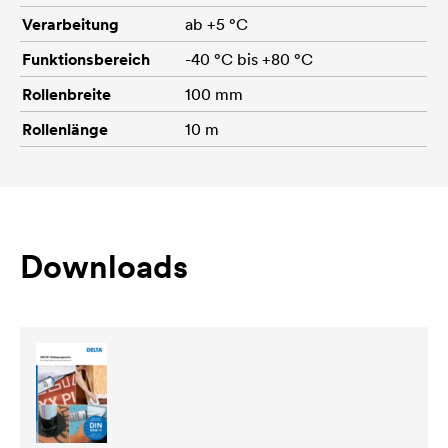
Verarbeitung
ab +5 °C
Funktionsbereich
-40 °C bis +80 °C
Rollenbreite
100 mm
Rollenlänge
10 m
Downloads