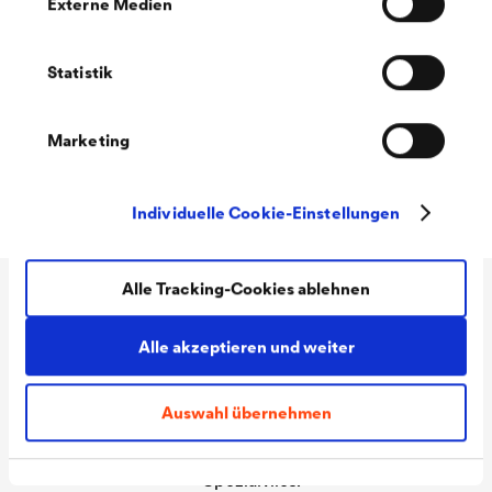
Externe Medien
Statistik
Marketing
Individuelle Cookie-Einstellungen
Alle Tracking-Cookies ablehnen
Technische Daten
Alle akzeptieren und weiter
Material
Dehnfähiger Butyl-
Auswahl übernehmen
Kautschukkleber auf
Spezialvlies.