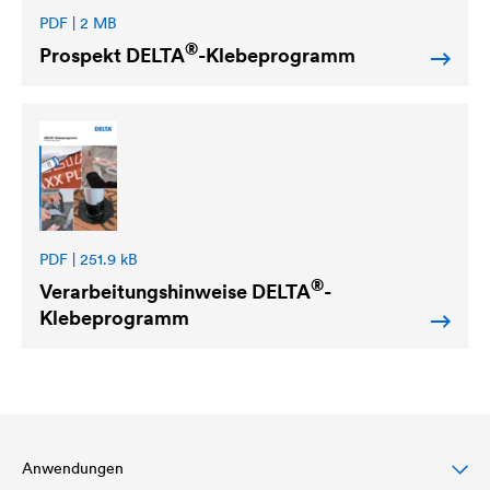
PDF | 2 MB
®
Prospekt
DELTA
-Klebeprogramm
PDF | 251.9 kB
®
Verarbeitungshinweise
DELTA
-
Klebeprogramm
Anwendungen