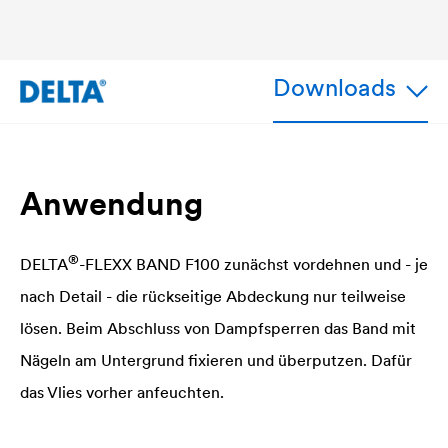
Downloads
Anwendung
®
DELTA
-FLEXX BAND F100 zunächst vordehnen und - je
nach Detail - die rückseitige Abdeckung nur teilweise
lösen. Beim Abschluss von Dampfsperren das Band mit
Nägeln am Untergrund fixieren und überputzen. Dafür
das Vlies vorher anfeuchten.