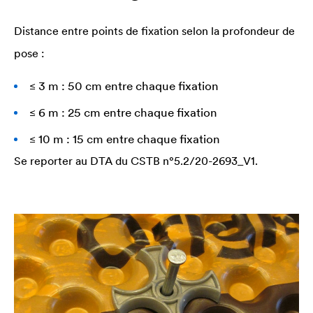
Distance entre points de fixation selon la profondeur de
pose :
≤ 3 m : 50 cm entre chaque fixation
≤ 6 m : 25 cm entre chaque fixation
≤ 10 m : 15 cm entre chaque fixation
Se reporter au DTA du CSTB n°5.2/20-2693_V1.