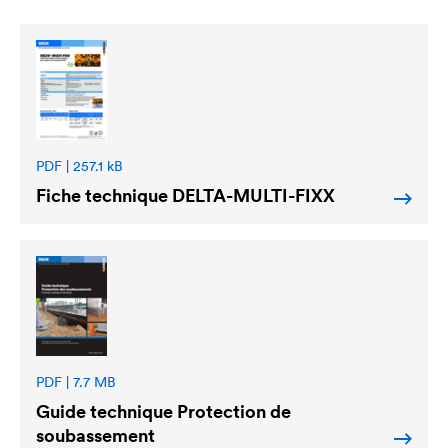
PDF | 257.1 kB
Fiche technique
DELTA
-MULTI-FIXX
PDF | 7.7 MB
Guide technique Protection de
soubassement