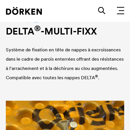
Accessoires, nappes à excroissances
®
DELTA
-MULTI-FIXX
Système de fixation en tête de nappes à excroissances
dans le cadre de parois enterrées offrant des résistances
à l'arrachement et à la déchirure au clou augmentées.
®
Compatible avec toutes les nappes
DELTA
.