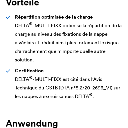
Vorteile
Répartition optimisée de la charge
®
DELTA
-MULTI-FIXX optimise la répartition de la
charge au niveau des fixations de la nappe
alvéolaire. Il réduit ainsi plus fortement le risque
d'arrachement que n'importe quelle autre
solution.
Certification
®
DELTA
-MULTI-FIXX est cité dans l'Avis
Technique du CSTB (DTA n°5.2/20-2693_V1) sur
®
les nappes à excroissances
DELTA
.
Anwendung