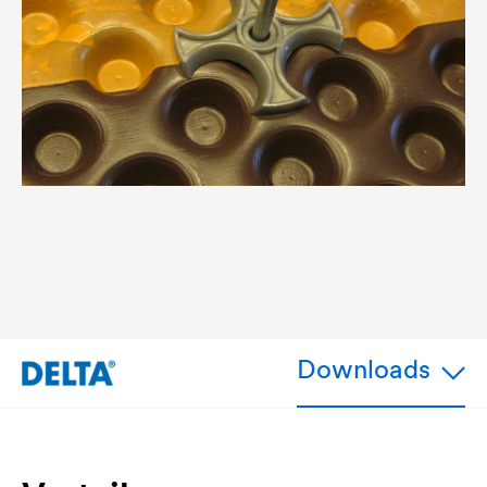
Downloads