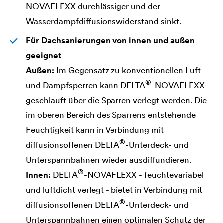
NOVAFLEXX durchlässiger und der
Wasserdampfdiffusionswiderstand sinkt.
Für Dachsanierungen von innen und außen
geeignet
Außen:
Im Gegensatz zu konventionellen Luft-
®
und Dampfsperren kann
DELTA
-NOVAFLEXX
geschlauft über die Sparren verlegt werden. Die
im oberen Bereich des Sparrens entstehende
Feuchtigkeit kann in Verbindung mit
®
diffusionsoffenen
DELTA
-Unterdeck- und
Unterspannbahnen wieder ausdiffundieren.
®
Innen:
DELTA
-NOVAFLEXX - feuchtevariabel
und luftdicht verlegt - bietet in Verbindung mit
®
diffusionsoffenen
DELTA
-Unterdeck- und
Unterspannbahnen einen optimalen Schutz der