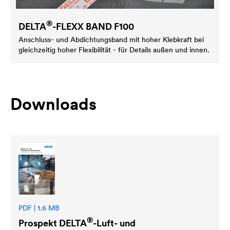
®
DELTA
-FLEXX BAND F100
Anschluss- und Abdichtungsband mit hoher Klebkraft bei
gleichzeitig hoher Flexibilität - für Details außen und innen.
Downloads
PDF | 1.6 MB
®
Prospekt
DELTA
-Luft- und