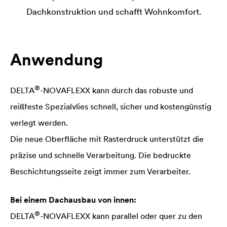
Dachkonstruktion und schafft Wohnkomfort.
Anwendung
®
DELTA
-NOVAFLEXX kann durch das robuste und
reißfeste Spezialvlies schnell, sicher und kostengünstig
verlegt werden.
Die neue Oberfläche mit Rasterdruck unterstützt die
präzise und schnelle Verarbeitung. Die bedruckte
Beschichtungsseite zeigt immer zum Verarbeiter.
Bei einem Dachausbau von innen:
®
DELTA
-NOVAFLEXX kann parallel oder quer zu den