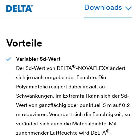
Downloads
Vorteile
Variabler Sd-Wert
®
Der Sd-Wert von
DELTA
-NOVAFLEXX ändert
sich je nach umgebender Feuchte. Die
Polyamidfolie reagiert dabei gezielt auf
Schwankungen. Im Extremfall kann sich der Sd-
Wert von ganzflächig oder punktuell 5 m auf 0,2
m reduzieren. Verändert sich die Feuchtigkeit, so
verändert sich auch die Materialdichte. Mit
®
zunehmender Luftfeuchte wird
DELTA
-