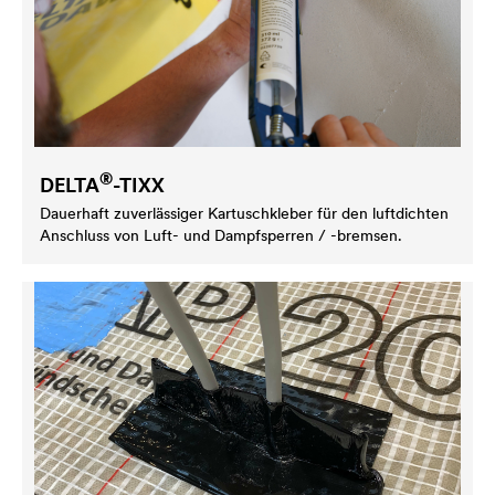
®
DELTA
-TIXX
Dauerhaft zuverlässiger Kartuschkleber für den luftdichten
Anschluss von Luft- und Dampfsperren / -bremsen.