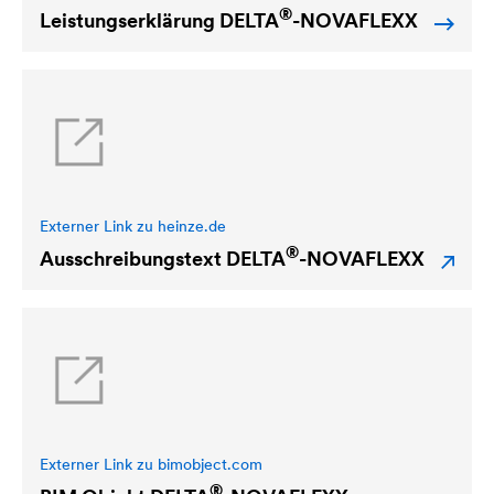
®
Leistungserklärung
DELTA
-NOVAFLEXX
Externer Link zu heinze.de
®
Ausschreibungstext
DELTA
-NOVAFLEXX
Externer Link zu bimobject.com
®