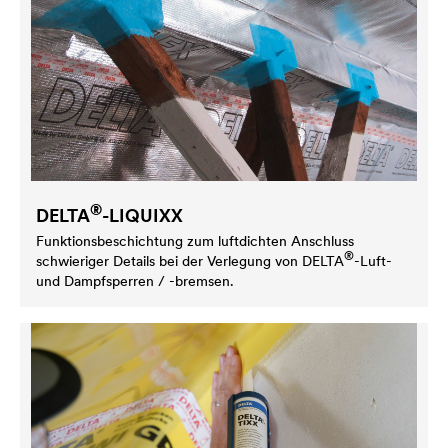
®
DELTA
-LIQUIXX
Funktionsbeschichtung zum luftdichten Anschluss
®
schwieriger Details bei der Verlegung von
DELTA
-Luft-
und Dampfsperren / -bremsen.