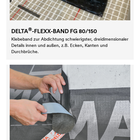
®
DELTA
-FLEXX-BAND FG 80/150
Klebeband zur Abdichtung schwierigster, dreidimensionaler
Details innen und außen, z.B. Ecken, Kanten und
Durchbrüche.