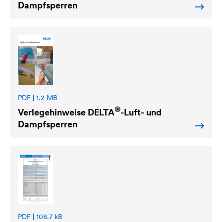
Dampfsperren
PDF | 1.2 MB
®
Verlegehinweise
DELTA
-Luft- und
Dampfsperren
PDF | 108.7 kB