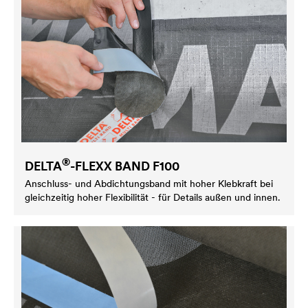
®
DELTA
-FLEXX BAND F100
Anschluss- und Abdichtungsband mit hoher Klebkraft bei
gleichzeitig hoher Flexibilität - für Details außen und innen.