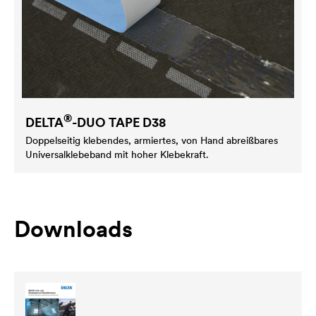
®
DELTA
-DUO TAPE D38
Doppelseitig klebendes, armiertes, von Hand abreißbares
Universalklebeband mit hoher Klebekraft.
Downloads