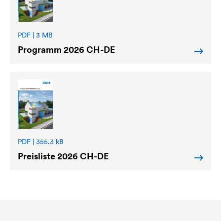
PDF | 3 MB
Programm 2026 CH-DE
PDF | 355.3 kB
Preisliste 2026 CH-DE