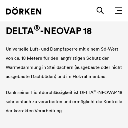
Luft- und Dampfsperren
®
DELTA
-NEOVAP 18
Universelle Luft- und Dampfsperre mit einem Sd-Wert
von ca. 18 Metern für den langfristigen Schutz der
Wärmedämmung in Steildächern (ausgebaute oder nicht
ausgebaute Dachböden) und im Holzrahmenbau.
®
Dank seiner Lichtdurchlässigkeit ist
DELTA
-NEOVAP 18
sehr einfach zu verarbeiten und ermöglicht die Kontrolle
der korrekten Verarbeitung.