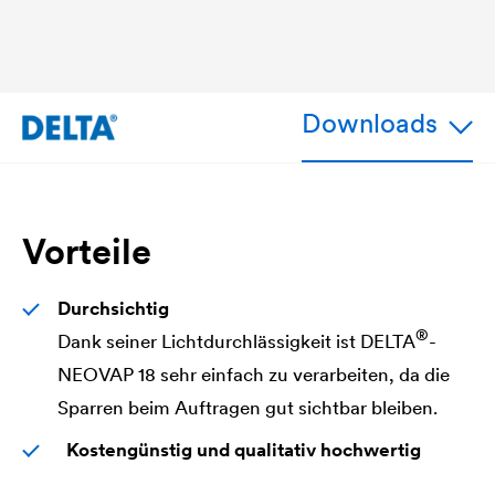
Downloads
Vorteile
Durchsichtig
®
Dank seiner Lichtdurchlässigkeit ist
DELTA
-
NEOVAP 18 sehr einfach zu verarbeiten, da die
Sparren beim Auftragen gut sichtbar bleiben.
Kostengünstig und qualitativ hochwertig