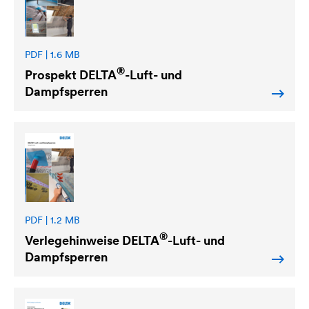
PDF | 1.6 MB
®
Prospekt
DELTA
-Luft- und
Dampfsperren
PDF | 1.2 MB
®
Verlegehinweise
DELTA
-Luft- und
Dampfsperren