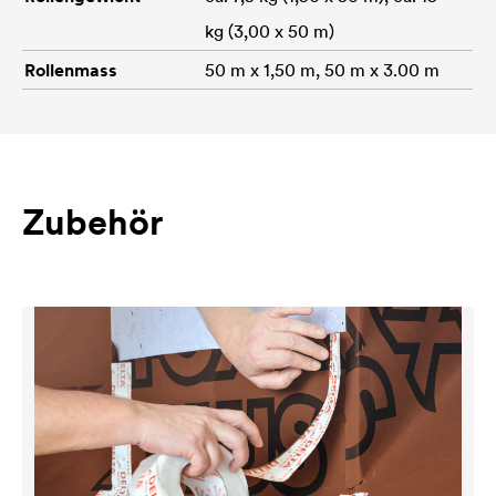
kg (3,00 x 50 m)
Rollenmass
50 m x 1,50 m, 50 m x 3.00 m
Zubehör