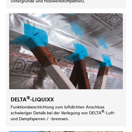
Untergründe und Holzwerkstoffplatten).
®
DELTA
-LIQUIXX
Funktionsbeschichtung zum luftdichten Anschluss
®
schwieriger Details bei der Verlegung von
DELTA
-Luft-
und Dampfsperren / -bremsen.