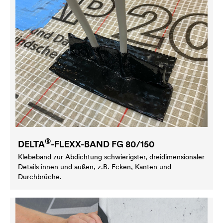
®
DELTA
-FLEXX-BAND FG 80/150
Klebeband zur Abdichtung schwierigster, dreidimensionaler
Details innen und außen, z.B. Ecken, Kanten und
Durchbrüche.