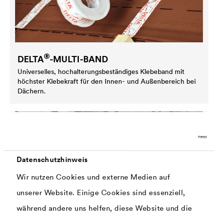
®
DELTA
-MULTI-BAND
Universelles, hochalterungsbeständiges Klebeband mit
höchster Klebekraft für den Innen- und Außenbereich bei
Dächern.
Datenschutzhinweis
Wir nutzen Cookies und externe Medien auf
unserer Website. Einige Cookies sind essenziell,
während andere uns helfen, diese Website und die