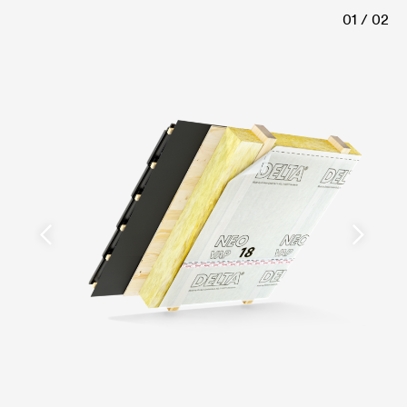
01 / 02