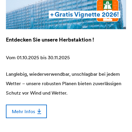
Entdecken Sie unsere Herbstaktion !
Vom 01.10.2025 bis 30.11.2025
Langlebig, wiederverwendbar, unschlagbar bei jedem
Wetter – unsere robusten Planen bieten zuverlässigen
Schutz vor Wind und Wetter.
Mehr Infos