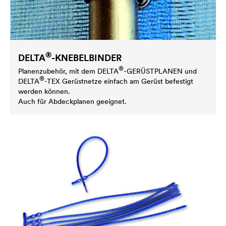
®
DELTA
-KNEBELBINDER
®
Planenzubehör, mit dem
DELTA
-GERÜSTPLANEN und
®
DELTA
-TEX Gerüstnetze einfach am Gerüst befestigt
werden können.
Auch für Abdeckplanen geeignet.