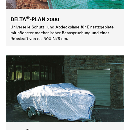
®
DELTA
-PLAN 2000
Universelle Schutz- und Abdeckplane für Einsatzgebiete
mit höchster mechanischer Beanspruchung und einer
Reisskraft von ca. 900 N/5 cm.