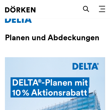
Planen und Abdeckungen