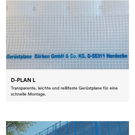
D-PLAN L
Transparente, leichte und reißfeste Gerüstplane für eine
schnelle Montage.