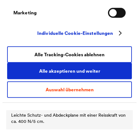
Marketing
Individuelle Cookie-Einstellungen
Alle Tracking-Cookies ablehnen
Alle akzeptieren und weiter
Auswahl übernehmen
®
DELTA
-ABDECKPLANE
Leichte Schutz- und Abdeckplane mit einer Reisskraft von
ca. 400 N/5 cm.