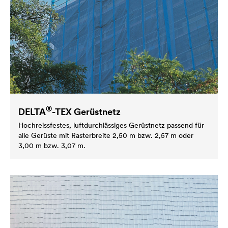
®
DELTA
-TEX Gerüstnetz
Hochreissfestes, luftdurchlässiges Gerüstnetz passend für
alle Gerüste mit Rasterbreite 2,50 m bzw. 2,57 m oder
3,00 m bzw. 3,07 m.