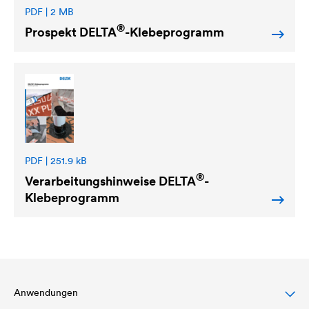
PDF | 2 MB
®
Prospekt
DELTA
-Klebeprogramm
PDF | 251.9 kB
®
Verarbeitungshinweise
DELTA
-
Klebeprogramm
Anwendungen