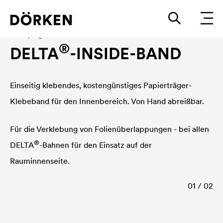
Klebeprogramm
®
DELTA
-INSIDE-BAND
Einseitig klebendes, kostengünstiges Papierträger-
Klebeband für den Innenbereich. Von Hand abreißbar.
Für die Verklebung von Folienüberlappungen - bei allen
®
DELTA
-Bahnen für den Einsatz auf der
Rauminnenseite.
01 / 02