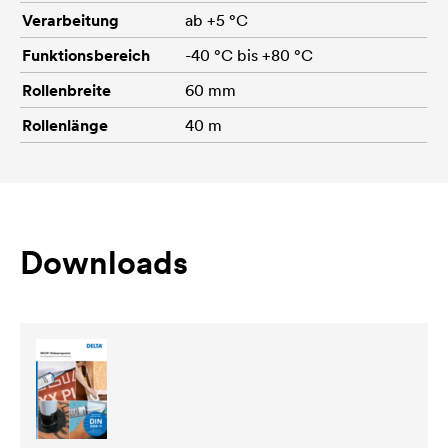
Verarbeitung
ab +5 °C
Funktionsbereich
-40 °C bis +80 °C
Rollenbreite
60 mm
Rollenlänge
40 m
Downloads