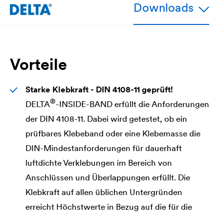
Downloads
Vorteile
Starke Klebkraft - DIN 4108-11 geprüft!
®
DELTA
-INSIDE-BAND erfüllt die Anforderungen
der DIN 4108-11. Dabei wird getestet, ob ein
prüfbares Klebeband oder eine Klebemasse die
DIN-Mindestanforderungen für dauerhaft
luftdichte Verklebungen im Bereich von
Anschlüssen und Überlappungen erfüllt. Die
Klebkraft auf allen üblichen Untergründen
erreicht Höchstwerte in Bezug auf die für die