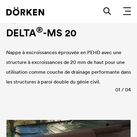
Nappe à excroissances
®
DELTA
-MS 20
Nappe à excroissances éprouvée en PEHD avec une
structure à excroissances de 20 mm de haut pour une
utilisation comme couche de drainage performante dans
les structures à paroi double du génie civil.
01 / 04