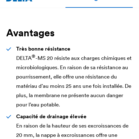
Avantages
Très bonne résistance
®
DELTA
-MS 20 résiste aux charges chimiques et
microbiologiques. En raison de sa résistance au
pourrissement, elle offre une résistance du
matériau d’au moins 25 ans une fois installée. De
plus, la membrane ne présente aucun danger
pour l’eau potable.
Capacité de drainage élevée
En raison de la hauteur de ses excroissances de
20 mm, la nappe à excroissances offre une