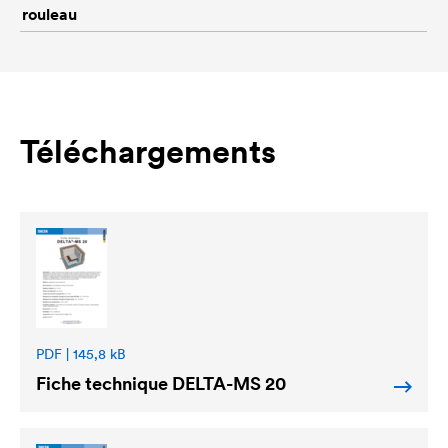
rouleau
Téléchargements
PDF | 145,8 kB
Fiche technique
DELTA
-MS 20