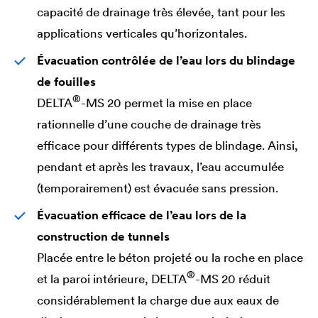
capacité de drainage très élevée, tant pour les
applications verticales qu’horizontales.
Évacuation contrôlée de l’eau lors du blindage
de fouilles
®
DELTA
-MS 20 permet la mise en place
rationnelle d’une couche de drainage très
efficace pour différents types de blindage. Ainsi,
pendant et après les travaux, l’eau accumulée
(temporairement) est évacuée sans pression.
Évacuation efficace de l’eau lors de la
construction de tunnels
Placée entre le béton projeté ou la roche en place
®
et la paroi intérieure,
DELTA
-MS 20 réduit
considérablement la charge due aux eaux de