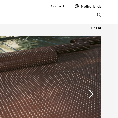
Contact
Netherlands
01 / 04