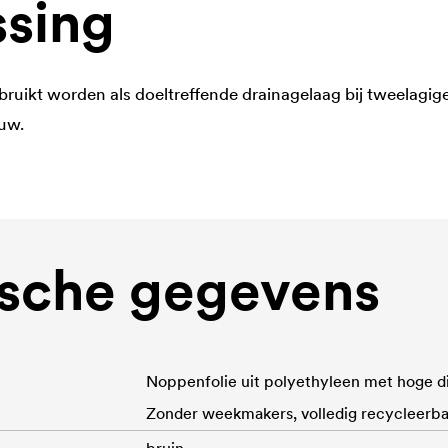
sing
ruikt worden als doeltreffende drainagelaag bij tweelagige
uw.
sche gegevens
Noppenfolie uit polyethyleen met hoge d
Zonder weekmakers, volledig recycleerba