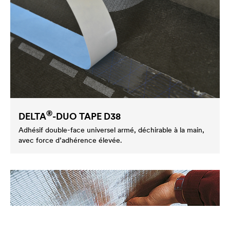
®
DELTA
-DUO TAPE D38
Adhésif double-face universel armé, déchirable à la main,
avec force d’adhérence élevée.