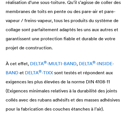
réalisation d’une sous-toiture. Qu’il s’agisse de coller des
membranes de toits en pente ou des pare-air et pare-
vapeur / freins-vapeur, tous les produits du système de
collage sont parfaitement adaptés les uns aux autres et
garantissent une protection fiable et durable de votre
projet de construction.
®
®
À cet effet,
DELTA
-MULTI-BAND
,
DELTA
-INSIDE-
®
BAND
et
DELTA
-TIXX
sont testés et répondent aux
exigences les plus élevées de la norme DIN 4108-11
(Exigences minimales relatives à la durabilité des joints
collés avec des rubans adhésifs et des masses adhésives
pour la fabrication des couches étanches à l’air).