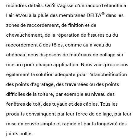
moindres détails. Qu’il s'agisse d’un raccord étanche à
®
l’air et/ou à la pluie des membranes
DELTA
dans les
zones de raccordement, de finition et de
chevauchement, de la réparation de fissures ou du
raccordement à des tôles, comme au niveau du
chéneau, nous disposons de matériaux de collage sur
mesure pour chaque application. Nous vous proposons
également la solution adéquate pour l’étanchéification
des points d’agrafage, des traversées ou des points
difficiles de la toiture, par exemple au niveau des
fenêtres de toit, des tuyaux et des câbles. Tous les
produits convainquent par leur force de collage, par leur
mise en œuvre simple et rapide et par la longévité des
joints collés.