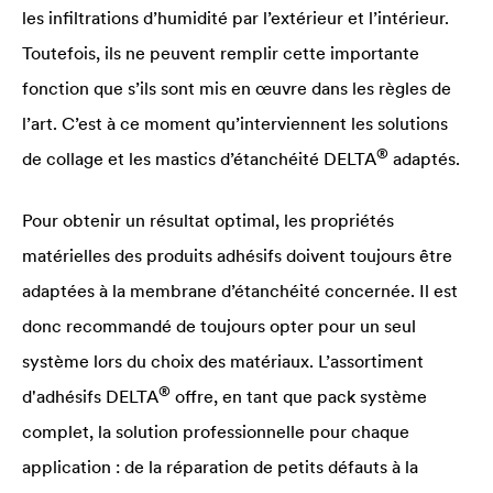
les infiltrations d’humidité par l’extérieur et l’intérieur.
Toutefois, ils ne peuvent remplir cette importante
fonction que s’ils sont mis en œuvre dans les règles de
l’art. C’est à ce moment qu’interviennent les solutions
®
de collage et les mastics d’étanchéité
DELTA
adaptés.
Pour obtenir un résultat optimal, les propriétés
matérielles des produits adhésifs doivent toujours être
adaptées à la membrane d’étanchéité concernée. Il est
donc recommandé de toujours opter pour un seul
système lors du choix des matériaux. L’assortiment
®
d'adhésifs
DELTA
offre, en tant que pack système
complet, la solution professionnelle pour chaque
application : de la réparation de petits défauts à la