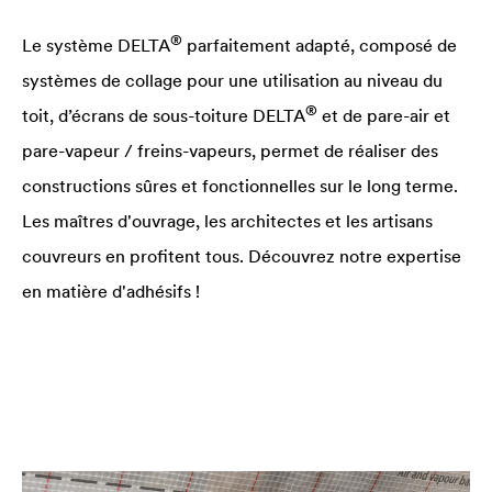
®
Le système
DELTA
parfaitement adapté, composé de
systèmes de collage pour une utilisation au niveau du
®
toit, d’écrans de sous-toiture
DELTA
et de pare-air et
pare-vapeur / freins-vapeurs, permet de réaliser des
constructions sûres et fonctionnelles sur le long terme.
Les maîtres d'ouvrage, les architectes et les artisans
couvreurs en profitent tous. Découvrez notre expertise
en matière d'adhésifs !