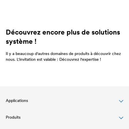
Découvrez encore plus de solutions
système !
Il y a beaucoup d'autres domaines de produits à découvrir chez
nous. L'invitation est valable : Découvrez l'expertise !
Applications
Produits
Protection des toitures en pente