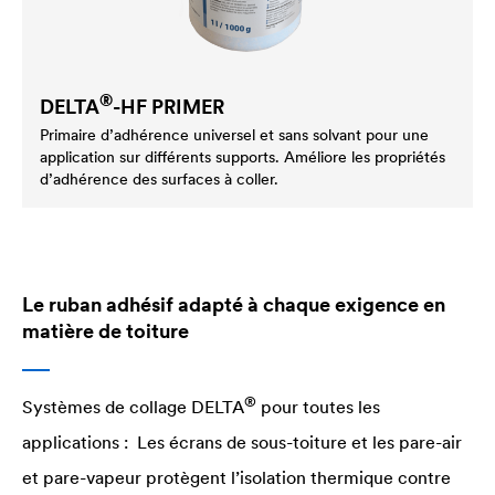
®
DELTA
-HF PRIMER
Primaire d’adhérence universel et sans solvant pour une
application sur différents supports. Améliore les propriétés
d’adhérence des surfaces à coller.
Le ruban adhésif adapté à chaque exigence en
matière de toiture
®
Systèmes de collage
DELTA
pour toutes les
applications : Les écrans de sous-toiture et les pare-air
et pare-vapeur protègent l’isolation thermique contre