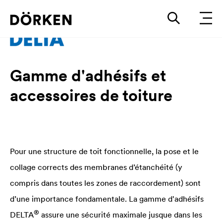
Gamme d'adhésifs et
accessoires de toiture
Pour une structure de toit fonctionnelle, la pose et le
collage corrects des membranes d’étanchéité (y
compris dans toutes les zones de raccordement) sont
d’une importance fondamentale. La gamme d'adhésifs
®
DELTA
assure une sécurité maximale jusque dans les