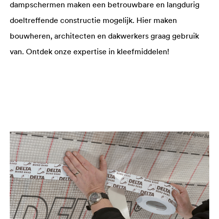
dampschermen maken een betrouwbare en langdurig
doeltreffende constructie mogelijk. Hier maken
bouwheren, architecten en dakwerkers graag gebruik
van. Ontdek onze expertise in kleefmiddelen!