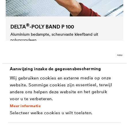
®
DELTA
-POLY BAND P 100
Aluminium bedampte, scheurvaste kleefband uit
polypropyleen.
Aanwijzing inzake de gegevensbescherming
Wij gebruiken cookies en externe media op onze
website. Sommige cookies zijn essentieel, terwijl
andere ons helpen deze website en het gebruik
voor u te verbeteren.
Meer informatie
Selecteer welke cookies u wilt toelaten.