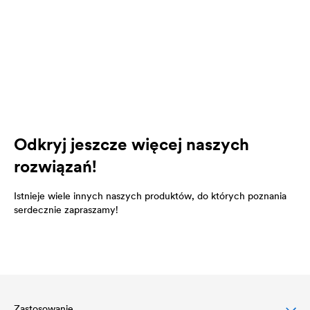
Odkryj jeszcze więcej naszych
rozwiązań!
Istnieje wiele innych naszych produktów, do których poznania
serdecznie zapraszamy!
Zastosowanie