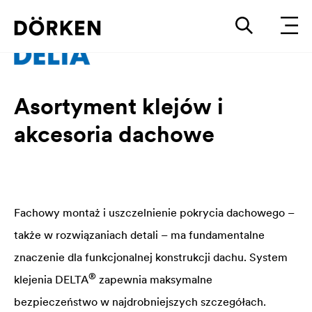
Asortyment klejów i
akcesoria dachowe
Fachowy montaż i uszczelnienie pokrycia dachowego –
także w rozwiązaniach detali – ma fundamentalne
znaczenie dla funkcjonalnej konstrukcji dachu. System
®
klejenia
DELTA
zapewnia maksymalne
bezpieczeństwo w najdrobniejszych szczegółach.