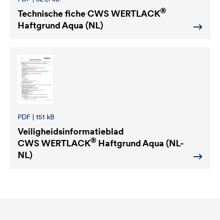
®
Technische fiche
CWS WERTLACK
Haftgrund Aqua (NL)
PDF | 151 kB
Veiligheidsinformatieblad
®
CWS WERTLACK
Haftgrund Aqua (NL-
NL)