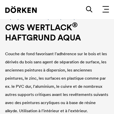
Laques pour bâtiments Laques en phase aqueuse
®
CWS WERTLACK
HAFTGRUND AQUA
Couche de fond favorisant l'adhérence sur le bois et les
dérivés du bois sans agent de séparation de surface, les
anciennes peintures à dispersion, les anciennes
peintures, le zinc, les surfaces en plastique comme par
ex. le PVC dur, l'aluminium, le cuivre et de nombreux
autres supports critiques avant les revêtements suivants
avec des peintures acryliques ou à base de résine
alkyde. Utilisation à l'intérieur et à l'extérieur.