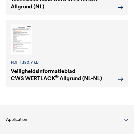
Allgrund (NL)
PDF | 380,7 kB
Veiligheidsinformatieblad
®
CWS WERTLACK
Allgrund (NL-NL)
Application