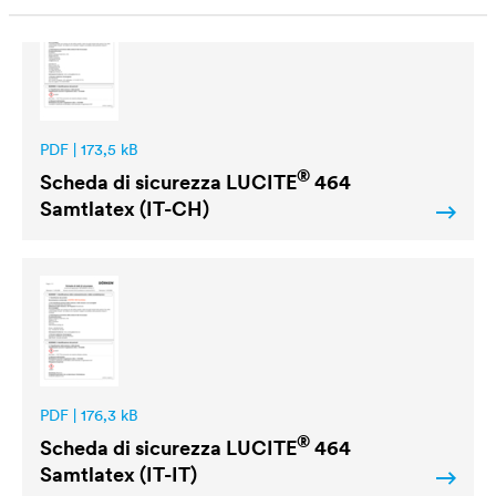
PDF | 173,5 kB
®
Scheda di sicurezza
LUCITE
464
Samtlatex (IT-CH)
PDF | 176,3 kB
®
Scheda di sicurezza
LUCITE
464
Samtlatex (IT-IT)