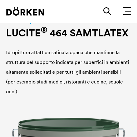
Interior wall paint
®
LUCITE
464 SAMTLATEX
Idropittura al lattice satinata opaca che mantiene la
struttura del supporto indicata per superfici in ambienti
altamente sollecitati e per tutti gli ambienti sensibili
(per esempio studi medici, ristoranti e cucine, scuole
ecc.).