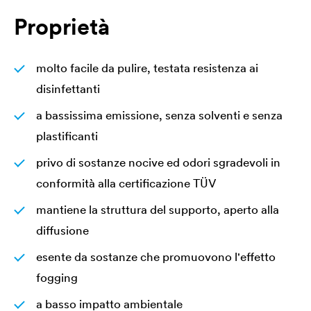
Proprietà
molto facile da pulire, testata resistenza ai
disinfettanti
a bassissima emissione, senza solventi e senza
plastificanti
privo di sostanze nocive ed odori sgradevoli in
conformità alla certificazione TÜV
mantiene la struttura del supporto, aperto alla
diffusione
esente da sostanze che promuovono l'effetto
fogging
a basso impatto ambientale