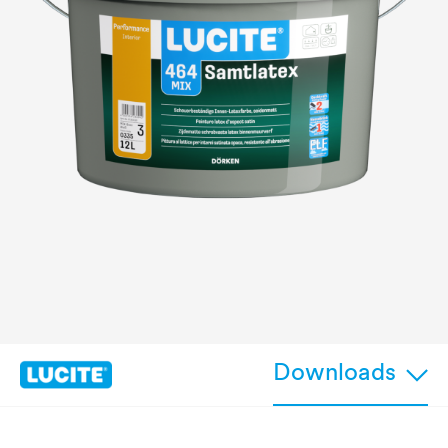
Downloads