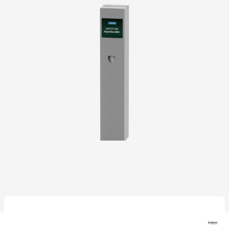
Downloads