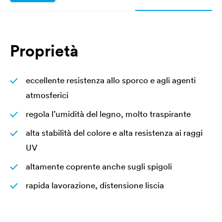
Proprietà
eccellente resistenza allo sporco e agli agenti
atmosferici
regola l’umidità del legno, molto traspirante
alta stabilità del colore e alta resistenza ai raggi
UV
altamente coprente anche sugli spigoli
rapida lavorazione, distensione liscia