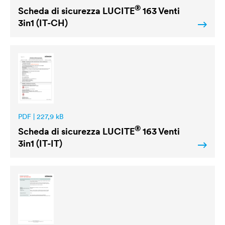
®
Scheda di sicurezza
LUCITE
163 Venti
3in1 (IT-CH)
PDF | 227,9 kB
®
Scheda di sicurezza
LUCITE
163 Venti
3in1 (IT-IT)