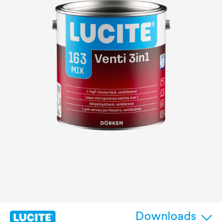
Downloads