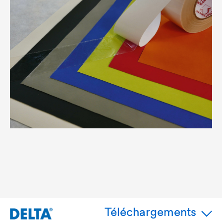
Téléchargements