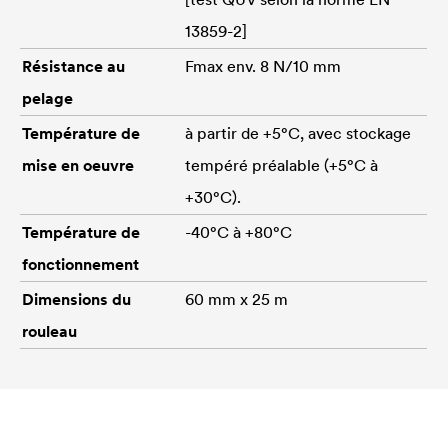
13859-2]
Résistance au
Fmax env. 8 N/10 mm
pelage
Température de
à partir de +5°C, avec stockage
mise en oeuvre
tempéré préalable (+5°C à
+30°C).
Température de
-40°C à +80°C
fonctionnement
Dimensions du
60 mm x 25 m
rouleau