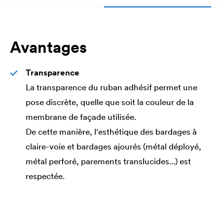
Avantages
Transparence
La transparence du ruban adhésif permet une
pose discrète, quelle que soit la couleur de la
membrane de façade utilisée.
De cette manière, l'esthétique des bardages à
claire-voie et bardages ajourés (métal déployé,
métal perforé, parements translucides...) est
respectée.