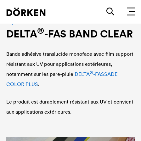
Façade accessories
®
DELTA
-FAS BAND CLEAR
Bande adhésive translucide monoface avec film support
résistant aux UV pour applications extérieures,
®
notamment sur les pare-pluie
DELTA
-FASSADE
COLOR PLUS
.
Le produit est durablement résistant aux UV et convient
aux applications extérieures.