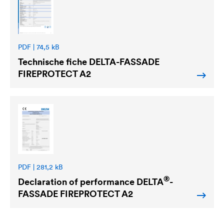
PDF | 74,5 kB
Technische fiche
DELTA
-FASSADE
FIREPROTECT A2
PDF | 281,2 kB
®
Declaration of performance
DELTA
-
FASSADE FIREPROTECT A2