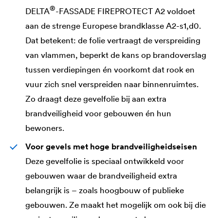
®
DELTA
-FASSADE FIREPROTECT A2 voldoet
aan de strenge Europese brandklasse A2-s1,d0.
Dat betekent: de folie vertraagt de verspreiding
van vlammen, beperkt de kans op brandoverslag
tussen verdiepingen én voorkomt dat rook en
vuur zich snel verspreiden naar binnenruimtes.
Zo draagt deze gevelfolie bij aan extra
brandveiligheid voor gebouwen én hun
bewoners.
Voor gevels met hoge brandveiligheidseisen
Deze gevelfolie is speciaal ontwikkeld voor
gebouwen waar de brandveiligheid extra
belangrijk is – zoals hoogbouw of publieke
gebouwen. Ze maakt het mogelijk om ook bij die