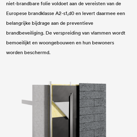
niet-brandbare folie voldoet aan de vereisten van de
Europese brandklasse A2-s1,d0 en levert daarmee een
belangrijke bijdrage aan de preventieve
brandbeveiliging. De verspreiding van vlammen wordt
bemoeilijkt en woongebouwen en hun bewoners
worden beschermd.