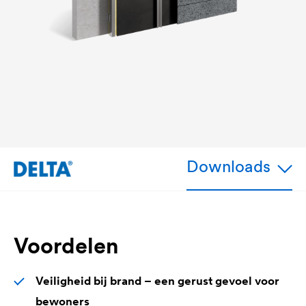
Downloads
Voordelen
Veiligheid bij brand – een gerust gevoel voor
bewoners