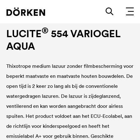
Houtlazuren
®
LUCITE
554 VARIOGEL
AQUA
Thixotrope medium lazuur zonder filmbescherming voor
beperkt maatvaste en maatvaste houten bouwdelen. De
open tijd is 2 keer zo lang als bij de conventionele
watergedragen lazuren. De lazuur is zijdeglanzend,
ventilerend en kan worden aangebracht door airless
spuiten. Het product voldoet aan het ECU-Ecolabel, aan
de richtlijn voor kinderspeelgoed en heeft het
emissielabel A+ voor gebruik binnen. Geschikte