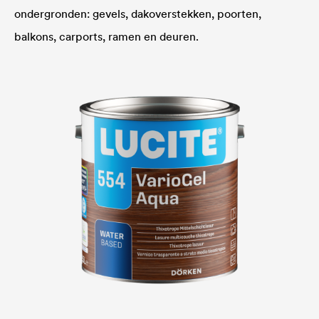
ondergronden: gevels, dakoverstekken, poorten,
balkons, carports, ramen en deuren.