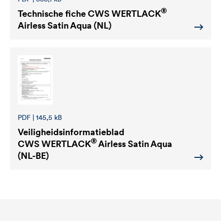
®
Technische fiche
CWS WERTLACK
Airless Satin Aqua (NL)
PDF | 145,5 kB
Veiligheidsinformatieblad
®
CWS WERTLACK
Airless Satin Aqua
(NL-BE)