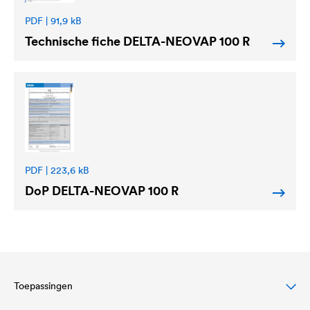
PDF | 91,9 kB
Technische fiche
DELTA
-NEOVAP 100 R
PDF | 223,6 kB
DoP
DELTA
-NEOVAP 100 R
Toepassingen