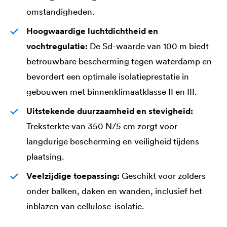
omstandigheden.
Hoogwaardige luchtdichtheid en
vochtregulatie:
De Sd-waarde van 100 m biedt
betrouwbare bescherming tegen waterdamp en
bevordert een optimale isolatieprestatie in
gebouwen met binnenklimaatklasse II en III.
Uitstekende duurzaamheid en stevigheid:
Treksterkte van 350 N/5 cm zorgt voor
langdurige bescherming en veiligheid tijdens
plaatsing.
Veelzijdige toepassing:
Geschikt voor zolders
onder balken, daken en wanden, inclusief het
inblazen van cellulose-isolatie.