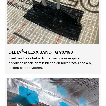
®
DELTA
-FLEXX BAND FG 80/150
Kleefband voor het afdichten van de moeilijkste,
driedimensionele details binnen en buiten zoals hoeken,
randen en doorvoeren.