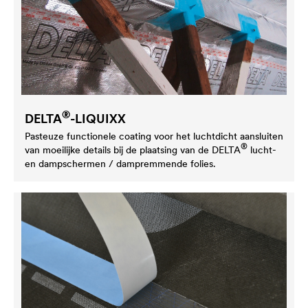
®
DELTA
-LIQUIXX
Pasteuze functionele coating voor het luchtdicht aansluiten
®
van moeilijke details bij de plaatsing van de
DELTA
lucht-
en dampschermen / dampremmende folies.