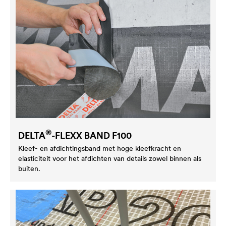
®
DELTA
-FLEXX BAND F100
Kleef- en afdichtingsband met hoge kleefkracht en
elasticiteit voor het afdichten van details zowel binnen als
buiten.