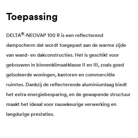
Toepassing
®
DELTA
-NEOVAP 100 R is een reflecterend
dampscherm dat wordt toegepast aan de warme zijde
van wand- en dakconstructies. Het is geschikt voor
gebouwen in binnenklimaatklasse II en III, zoals goed
geïsoleerde woningen, kantoren en commerciële
ruimtes. Dankzij de reflecterende aluminiumlaag biedt
het extra energiebesparing, en de gewapende structuur
maakt het ideaal voor nauwkeurige verwerking en
langdurige prestaties.