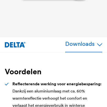
Downloads
Voordelen
Reflecterende werking voor energiebesparing:
Dankzij een aluminiumlaag met ca. 60%
warmtereflectie verhoogt het comfort en
verlaagt het energieverbruik in winterse