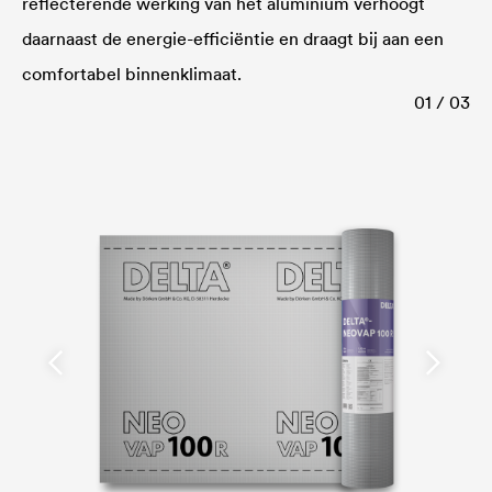
reflecterende werking van het aluminium verhoogt
daarnaast de energie-efficiëntie en draagt bij aan een
comfortabel binnenklimaat.
01 / 03