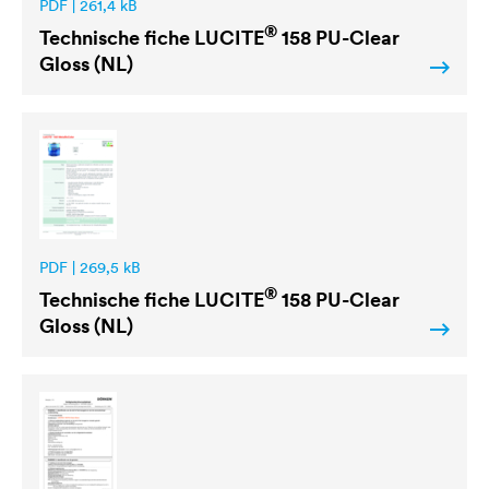
PDF | 261,4 kB
®
Technische fiche
LUCITE
158 PU-Clear
Gloss (NL)
PDF | 269,5 kB
®
Technische fiche
LUCITE
158 PU-Clear
Gloss (NL)