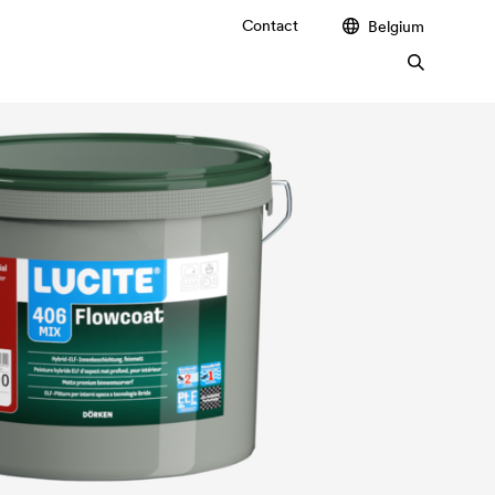
Contact
Belgium