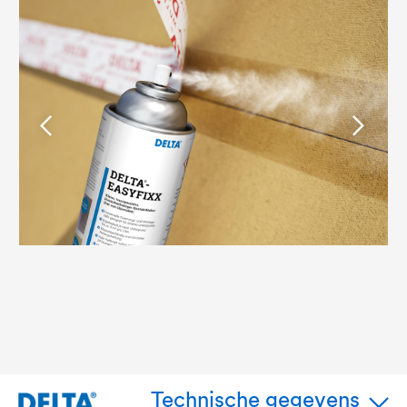
Technische gegevens