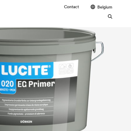
Contact
Belgium