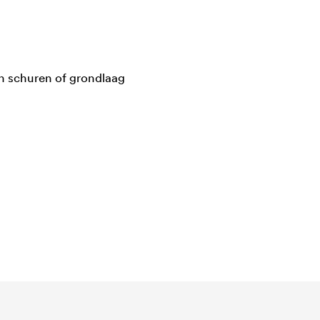
een schuren of grondlaag