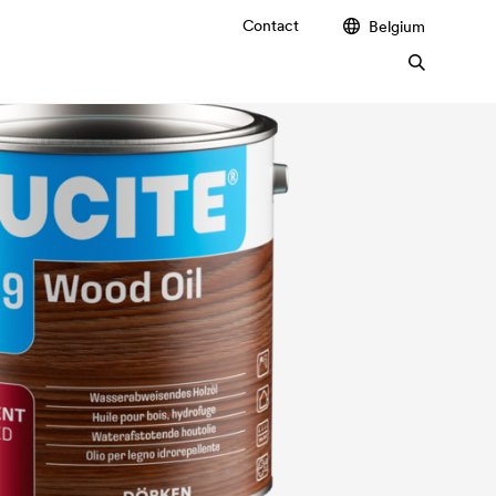
Contact
Belgium