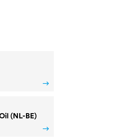
il (NL-BE)