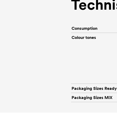
Techni
Consumption
Colour tones
Packaging Sizes Ready
Packaging Sizes MIX