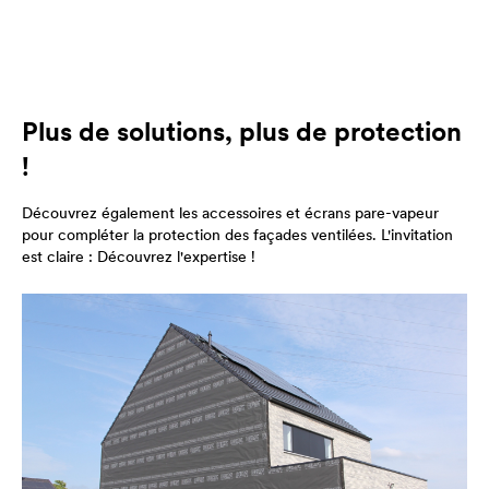
Plus de solutions, plus de protection
!
Découvrez également les accessoires et écrans pare-vapeur
pour compléter la protection des façades ventilées. L'invitation
est claire : Découvrez l'expertise !