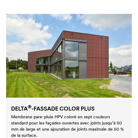
®
DELTA
-FASSADE COLOR PLUS
Membrane pare-pluie HPV coloré en sept couleurs
standard pour les façades ouvertes avec joints jusqu’à 50
mm de large et une ajouration de joints maximale de 50 %
de la surface.