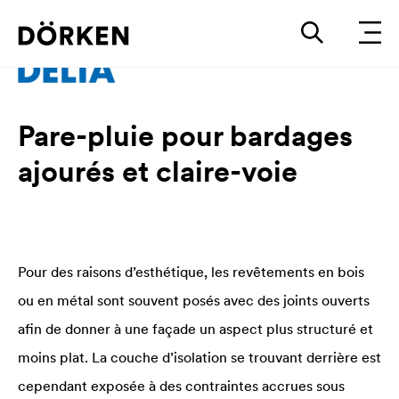
Pare-pluie pour bardages
ajourés et claire-voie
Pour des raisons d’esthétique, les revêtements en bois
ou en métal sont souvent posés avec des joints ouverts
afin de donner à une façade un aspect plus structuré et
moins plat. La couche d’isolation se trouvant derrière est
cependant exposée à des contraintes accrues sous