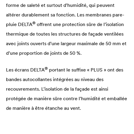
forme de saleté et surtout d’humidité, qui peuvent
altérer durablement sa fonction. Les membranes pare-
®
pluie
DELTA
offrent une protection sûre de l’isolation
thermique de toutes les structures de façade ventilées
avec joints ouverts d’une largeur maximale de 50 mm et
d’une proportion de joints de 50 %.
®
Les écrans
DELTA
portant le suffixe « PLUS » ont des
bandes autocollantes intégrées au niveau des
recouvrements. L’isolation de la façade est ainsi
protégée de manière sûre contre l’humidité et emballée
de manière à être étanche au vent.