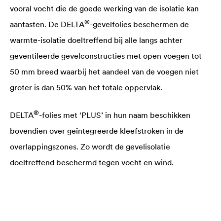
vooral vocht die de goede werking van de isolatie kan
®
aantasten. De
DELTA
-gevelfolies beschermen de
warmte-isolatie doeltreffend bij alle langs achter
geventileerde gevelconstructies met open voegen tot
50 mm breed waarbij het aandeel van de voegen niet
groter is dan 50% van het totale oppervlak.
®
DELTA
-folies met ‘PLUS’ in hun naam beschikken
bovendien over geïntegreerde kleefstroken in de
overlappingszones. Zo wordt de gevelisolatie
doeltreffend beschermd tegen vocht en wind.