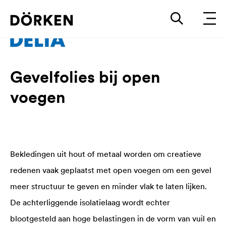
Gevelfolies bij open
voegen
Bekledingen uit hout of metaal worden om creatieve
redenen vaak geplaatst met open voegen om een gevel
meer structuur te geven en minder vlak te laten lijken.
De achterliggende isolatielaag wordt echter
blootgesteld aan hoge belastingen in de vorm van vuil en