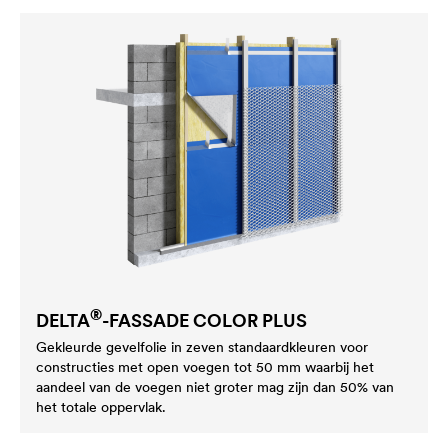
®
DELTA
-FASSADE COLOR PLUS
Gekleurde gevelfolie in zeven standaardkleuren voor
constructies met open voegen tot 50 mm waarbij het
aandeel van de voegen niet groter mag zijn dan 50% van
het totale oppervlak.