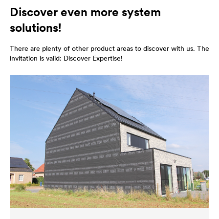
Discover even more system
solutions!
There are plenty of other product areas to discover with us. The
invitation is valid: Discover Expertise!