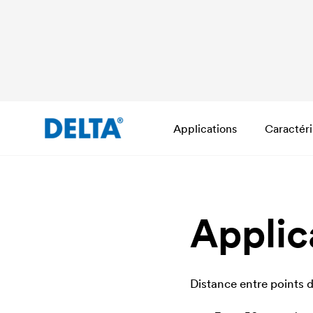
Applications
Caractéri
Applic
Distance entre points d