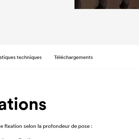
stiques techniques
Téléchargements
ations
e fixation selon la profondeur de pose :