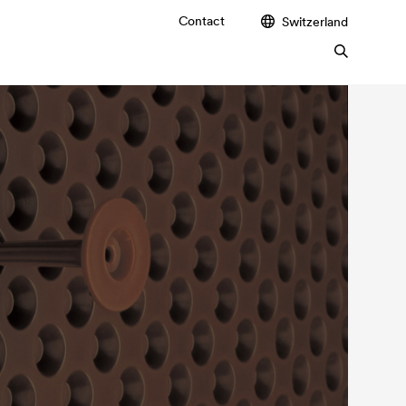
Contact
Switzerland