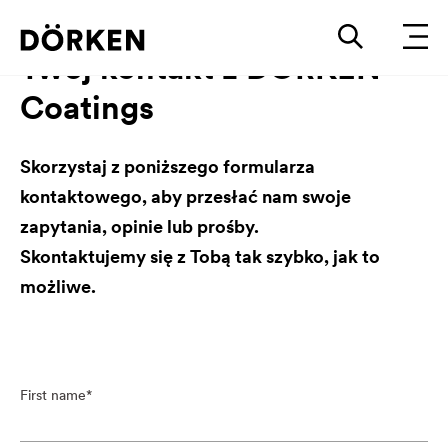
Twój kontakt z DÖRKEN
Coatings
Skorzystaj z poniższego formularza
kontaktowego, aby przesłać nam swoje
zapytania, opinie lub prośby.
Skontaktujemy się z Tobą tak szybko, jak to
możliwe.
First name