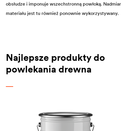
obsłudze i imponuje wszechstronną powłoką. Nadmiar
materiału jest tu również ponownie wykorzystywany.
Najlepsze produkty do
powlekania drewna