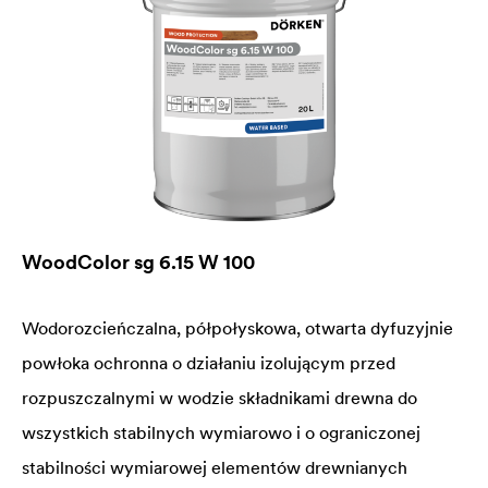
WoodColor sg 6.15 W 100
Wodorozcieńczalna, półpołyskowa, otwarta dyfuzyjnie
powłoka ochronna o działaniu izolującym przed
rozpuszczalnymi w wodzie składnikami drewna do
wszystkich stabilnych wymiarowo i o ograniczonej
stabilności wymiarowej elementów drewnianych