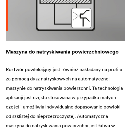
Maszyna do natryskiwania powierzchniowego
Roztwór powlekający jest również nakładany na profile
za pomocą dysz natryskowych na automatycznej
maszynie do natryskiwania powierzchni. Ta technologia
aplikacji jest często stosowana w przypadku małych
części i umożliwia indywidualne dopasowanie powłoki
od szklistej do nieprzezroczystej. Automatyczna
maszyna do natryskiwania powierzchni jest łatwa w