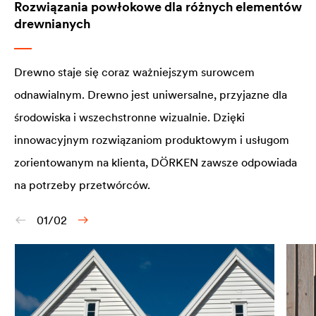
Rozwiązania powłokowe dla różnych elementów
drewnianych
Drewno staje się coraz ważniejszym surowcem
odnawialnym. Drewno jest uniwersalne, przyjazne dla
środowiska i wszechstronne wizualnie. Dzięki
innowacyjnym rozwiązaniom produktowym i usługom
zorientowanym na klienta, DÖRKEN zawsze odpowiada
na potrzeby przetwórców.
01/02