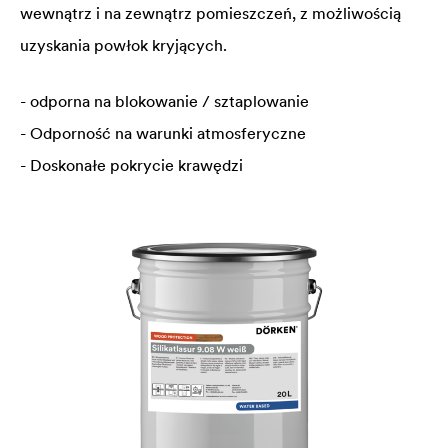
wewnątrz i na zewnątrz pomieszczeń, z możliwością
uzyskania powłok kryjących.
- odporna na blokowanie / sztaplowanie
- Odporność na warunki atmosferyczne
- Doskonałe pokrycie krawędzi