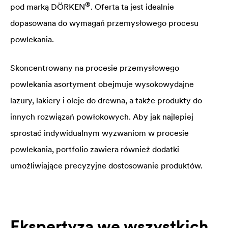
®
pod marką DÖRKEN
. Oferta ta jest idealnie
dopasowana do wymagań przemysłowego procesu
powlekania.
Skoncentrowany na procesie przemysłowego
powlekania asortyment obejmuje wysokowydajne
lazury, lakiery i oleje do drewna, a także produkty do
innych rozwiązań powłokowych. Aby jak najlepiej
sprostać indywidualnym wyzwaniom w procesie
powlekania, portfolio zawiera również dodatki
umożliwiające precyzyjne dostosowanie produktów.
Ekspertyza we wszystkich