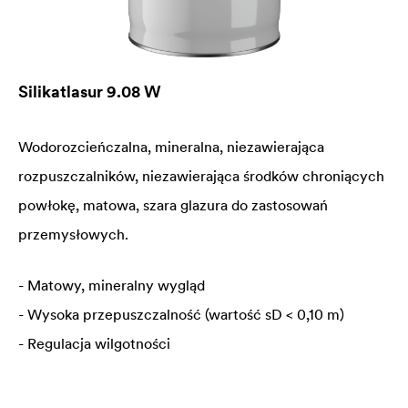
Silikatlasur 9.08 W
Wodorozcieńczalna, mineralna, niezawierająca
rozpuszczalników, niezawierająca środków chroniących
powłokę, matowa, szara glazura do zastosowań
przemysłowych.
- Matowy, mineralny wygląd
- Wysoka przepuszczalność (wartość sD < 0,10 m)
- Regulacja wilgotności