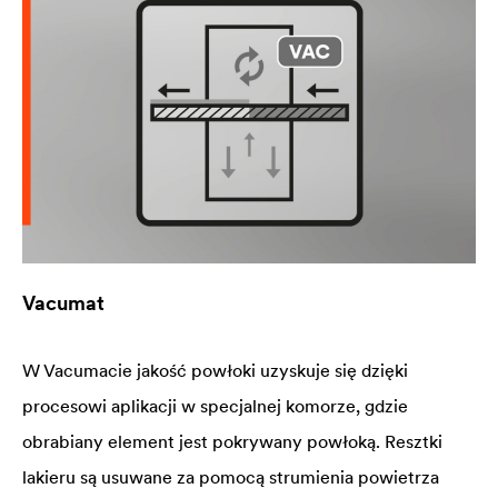
Vacumat
W Vacumacie jakość powłoki uzyskuje się dzięki
procesowi aplikacji w specjalnej komorze, gdzie
obrabiany element jest pokrywany powłoką. Resztki
lakieru są usuwane za pomocą strumienia powietrza