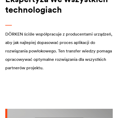
technologiach
DÖRKEN ściśle współpracuje z producentami urządzeń,
aby jak najlepiej dopasować proces aplikacji do
rozwiązania powłokowego. Ten transfer wiedzy pomaga
opracowywać optymalne rozwiązania dla wszystkich
partnerów projektu.