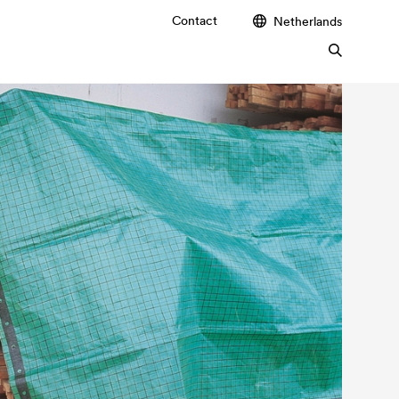
Contact
Netherlands