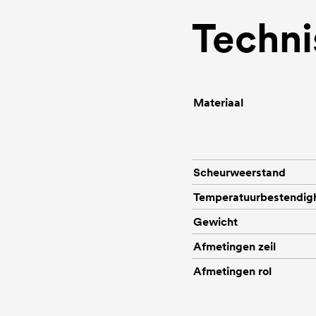
Techni
Materiaal
Scheurweerstand
Temperatuurbestendig
Gewicht
Afmetingen zeil
Afmetingen rol