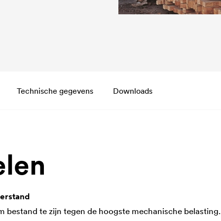
Technische gegevens
Downloads
elen
erstand
 bestand te zijn tegen de hoogste mechanische belasting.