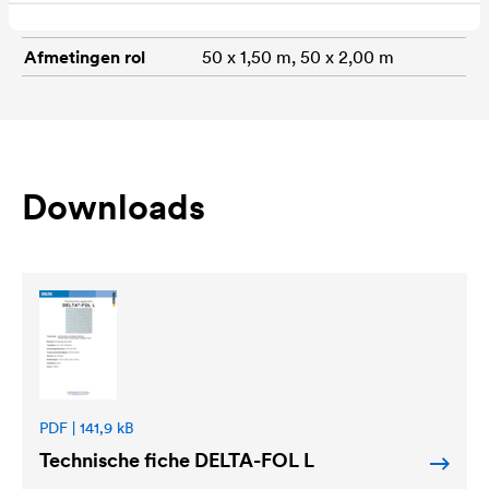
Gewicht
ca. 120 g/m²
Afmetingen rol
50 x 1,50 m, 50 x 2,00 m
Downloads
PDF | 141,9 kB
Technische fiche
DELTA
-FOL L