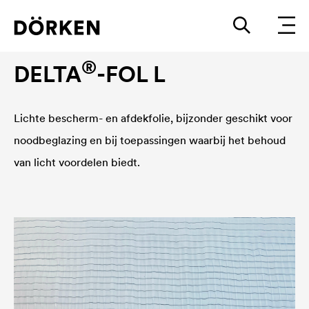
Zeilen
®
DELTA
-FOL L
Lichte bescherm- en afdekfolie, bijzonder geschikt voor
noodbeglazing en bij toepassingen waarbij het behoud
van licht voordelen biedt.