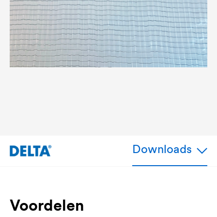
Downloads
Voordelen