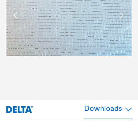
Downloads