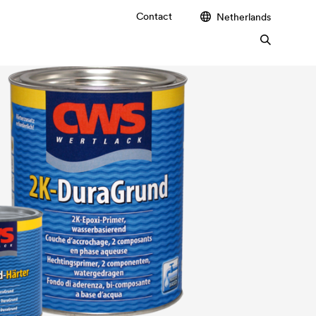
Contact
Netherlands