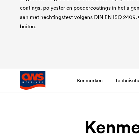
coatings, polyester en poedercoatings in het alg
aan met hechtingstest volgens DIN EN ISO 2409.
buiten.
Kenmerken
Technisch
Kenme