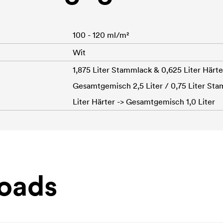
100 - 120 ml/m²
Wit
1,875 Liter Stammlack & 0,625 Liter Härte
Gesamtgemisch 2,5 Liter / 0,75 Liter St
Liter Härter -> Gesamtgemisch 1,0 Liter
oads