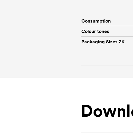
Consumption
Colour tones
Packaging Sizes 2K
Downl