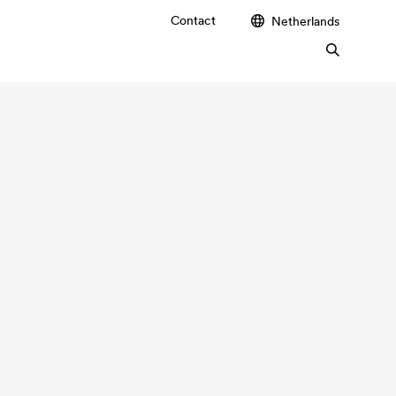
Contact
Netherlands