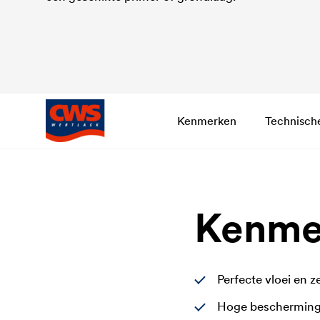
Kenmerken
Technisch
Kenme
Perfecte vloei en 
Hoge bescherming 