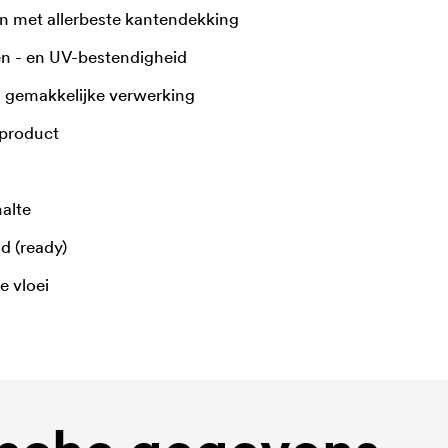
 met allerbeste kantendekking
n - en UV-bestendigheid
n gemakkelijke verwerking
product
alte
d (ready)
e vloei