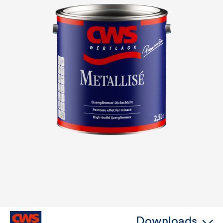
Downloads