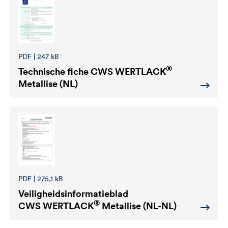
PDF | 247 kB
®
Technische fiche
CWS WERTLACK
Metallise (NL)
PDF | 275,1 kB
Veiligheidsinformatieblad
®
CWS WERTLACK
Metallise (NL-NL)