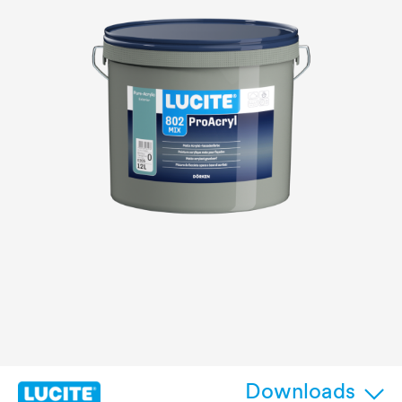
Downloads