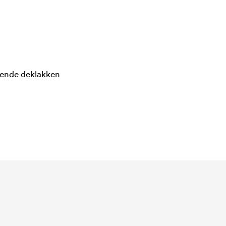
dende deklakken