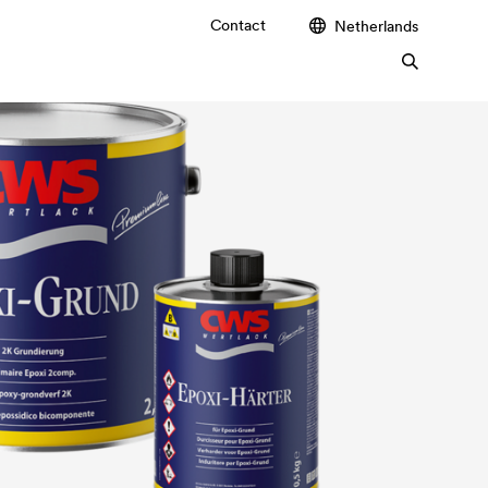
Contact
Netherlands