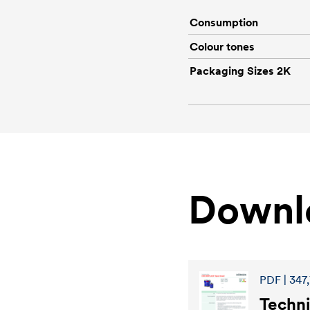
Consumption
Colour tones
Packaging Sizes 2K
Downl
PDF | 347,
Techni