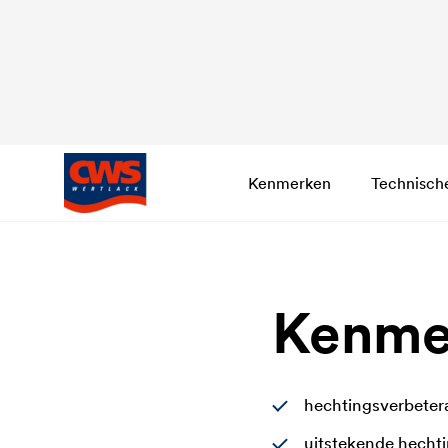
Kenmerken
Technisch
Kenme
hechtingsverbeter
uitstekende hecht