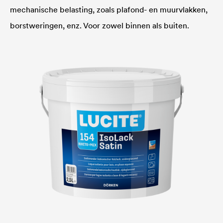
mechanische belasting, zoals plafond- en muurvlakken,
borstweringen, enz. Voor zowel binnen als buiten.