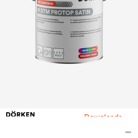
Downloads