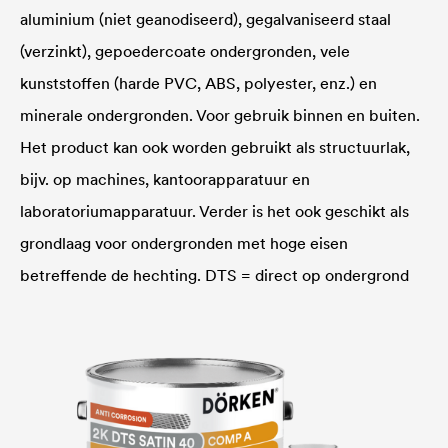
aluminium (niet geanodiseerd), gegalvaniseerd staal
(verzinkt), gepoedercoate ondergronden, vele
kunststoffen (harde PVC, ABS, polyester, enz.) en
minerale ondergronden. Voor gebruik binnen en buiten.
Het product kan ook worden gebruikt als structuurlak,
bijv. op machines, kantoorapparatuur en
laboratoriumapparatuur. Verder is het ook geschikt als
grondlaag voor ondergronden met hoge eisen
betreffende de hechting. DTS = direct op ondergrond