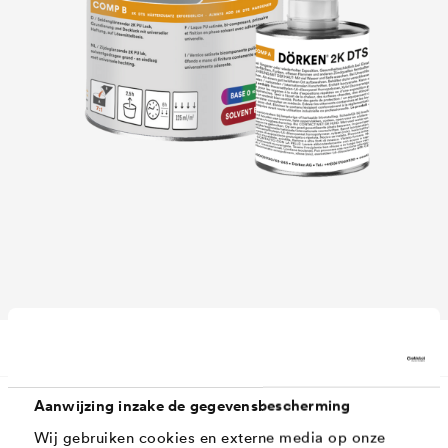
Downloads
Aanwijzing inzake de gegevensbescherming
Wij gebruiken cookies en externe media op onze