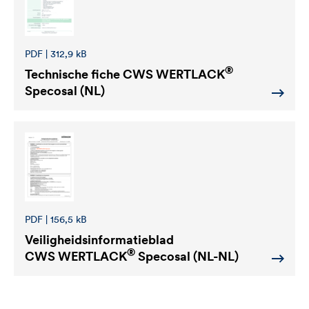
PDF | 312,9 kB
®
Technische fiche
CWS WERTLACK
Specosal (NL)
PDF | 156,5 kB
Veiligheidsinformatieblad
®
CWS WERTLACK
Specosal (NL-NL)