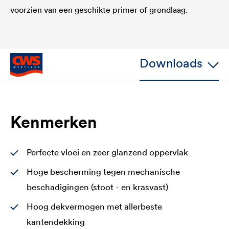
voorzien van een geschikte primer of grondlaag.
Downloads
Kenmerken
Perfecte vloei en zeer glanzend oppervlak
Hoge bescherming tegen mechanische
beschadigingen (stoot - en krasvast)
Hoog dekvermogen met allerbeste
kantendekking