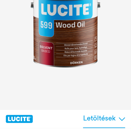
Letöltések